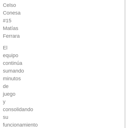
Celso
Conesa
#15
Matías
Ferrara
El
equipo
continúa
sumando
minutos
de
juego
y
consolidando
su
funcionamiento