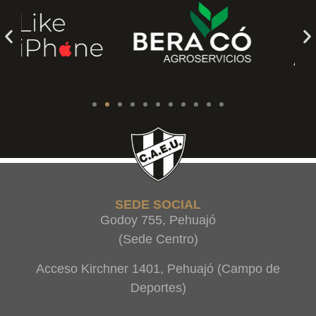
SEDE SOCIAL
Godoy 755, Pehuajó
(Sede Centro)
Acceso Kirchner 1401, Pehuajó (Campo de
Deportes)