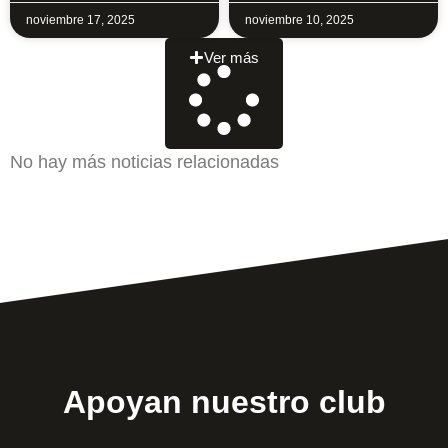
noviembre 17, 2025
noviembre 10, 2025
Ver más
No hay más noticias relacionadas
Apoyan nuestro club