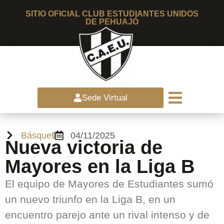
SITIO OFICIAL CLUB ESTUDIANTES UNIDOS
DE PEHUAJÓ
Sede Virtual
Básquet
04/11/2025
Nueva victoria de
Mayores en la Liga B
El equipo de Mayores de Estudiantes sumó
un nuevo triunfo en la Liga B, en un
encuentro parejo ante un rival intenso y de