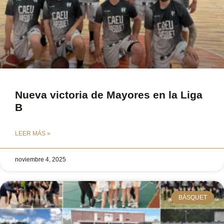
Nueva victoria de Mayores en la Liga
B
LEER MÁS »
noviembre 4, 2025
BÁSQUET