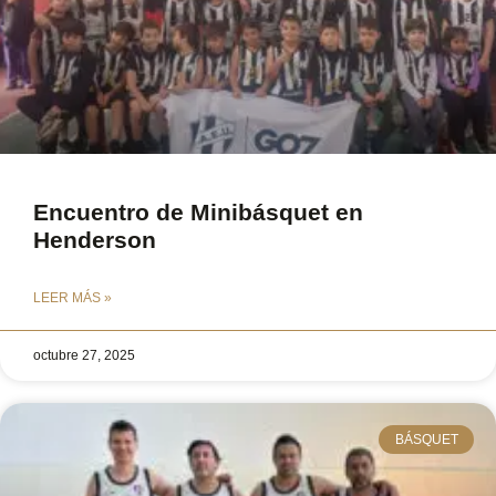
Encuentro de Minibásquet en
Henderson
LEER MÁS »
octubre 27, 2025
BÁSQUET