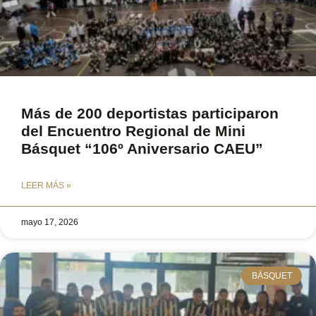
Más de 200 deportistas participaron
del Encuentro Regional de Mini
Básquet “106º Aniversario CAEU”
LEER MÁS »
mayo 17, 2026
BÁSQUET