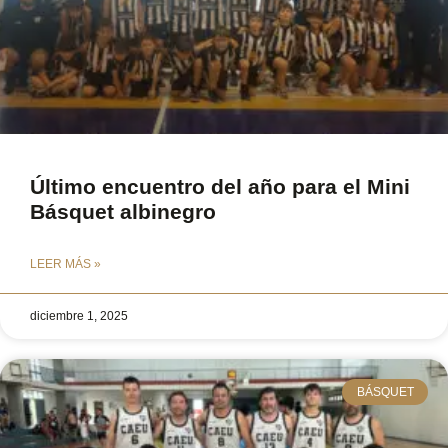
Último encuentro del año para el Mini
Básquet albinegro
LEER MÁS »
diciembre 1, 2025
BÁSQUET