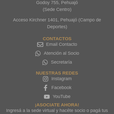
Godoy 755, Pehuajó
(Sede Centro)
Acceso Kirchner 1401, Pehuajó (Campo de
Deportes)
CONTACTOS
Email Contacto
Atención al Socio
Secretaría
NUESTRAS REDES
Instagram
Facebook
YouTube
¡ASOCIATE AHORA!
Ingresá a la sede virtual y hacéte socio o pagá tus