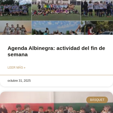
Agenda Albinegra: actividad del fin de
semana
LEER MÁS »
octubre 31, 2025
BÁSQUET