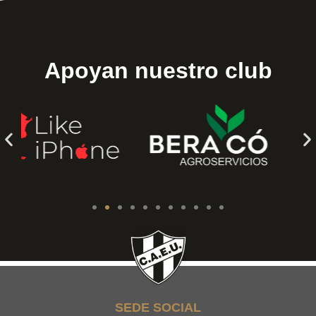
Apoyan nuestro club
SEDE SOCIAL