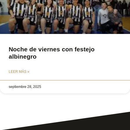
Noche de viernes con festejo
albinegro
LEER MÁS »
septiembre 28, 2025