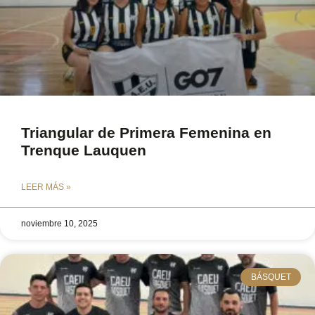
Triangular de Primera Femenina en
Trenque Lauquen
LEER MÁS »
noviembre 10, 2025
BÁSQUET