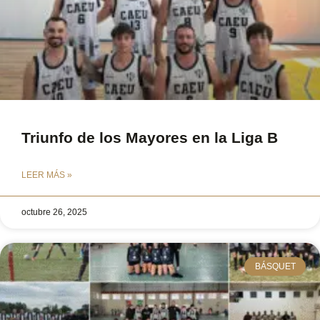
Triunfo de los Mayores en la Liga B
LEER MÁS »
octubre 26, 2025
BÁSQUET