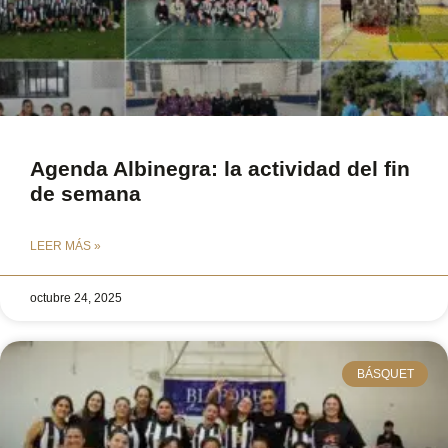
Agenda Albinegra: la actividad del fin
de semana
LEER MÁS »
octubre 24, 2025
BÁSQUET