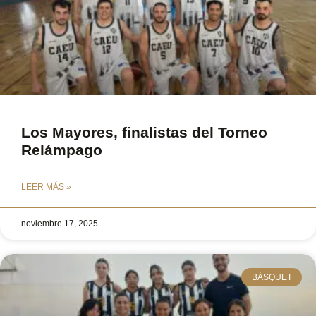
Los Mayores, finalistas del Torneo
Relámpago
LEER MÁS »
noviembre 17, 2025
BÁSQUET