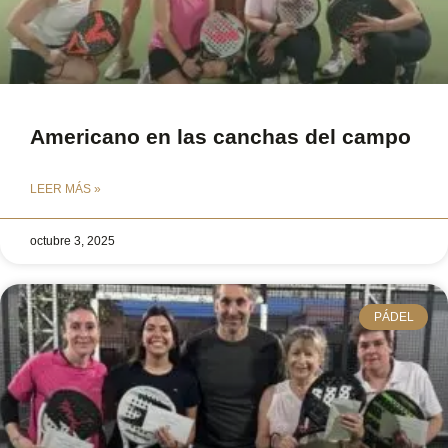
Americano en las canchas del campo
LEER MÁS »
octubre 3, 2025
PÁDEL