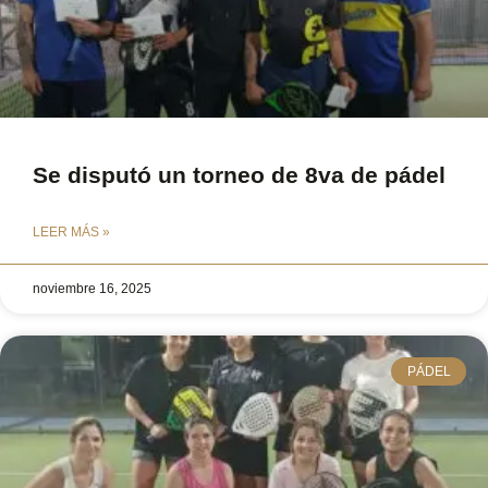
Se disputó un torneo de 8va de pádel
LEER MÁS »
noviembre 16, 2025
PÁDEL