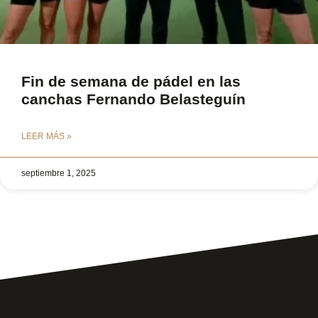
Fin de semana de pádel en las
canchas Fernando Belasteguín
LEER MÁS »
septiembre 1, 2025