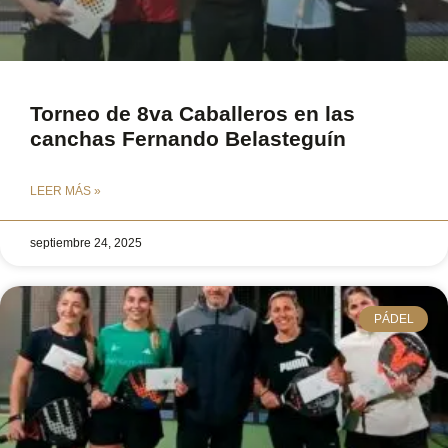
Torneo de 8va Caballeros en las
canchas Fernando Belasteguín
LEER MÁS »
septiembre 24, 2025
PÁDEL