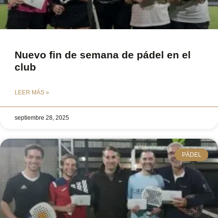
Nuevo fin de semana de pádel en el
club
LEER MÁS »
septiembre 28, 2025
PÁDEL