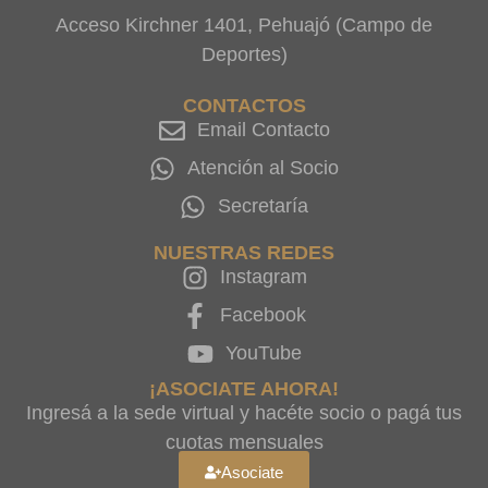
Acceso Kirchner 1401, Pehuajó (Campo de
Deportes)
CONTACTOS
Email Contacto
Atención al Socio
Secretaría
NUESTRAS REDES
Instagram
Facebook
YouTube
¡ASOCIATE AHORA!
Ingresá a la sede virtual y hacéte socio o pagá tus
cuotas mensuales
Asociate