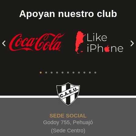
Apoyan nuestro club
SEDE SOCIAL
Godoy 755, Pehuajó
(Sede Centro)