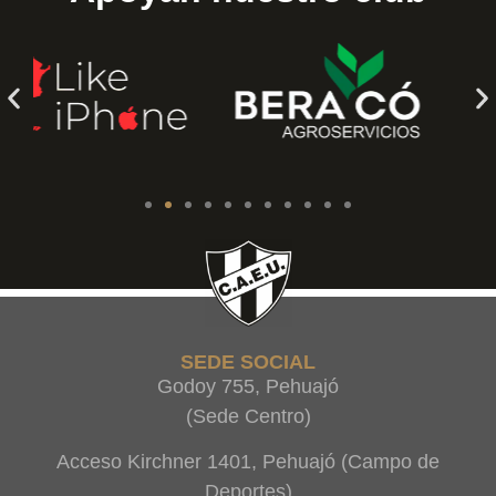
SEDE SOCIAL
Godoy 755, Pehuajó
(Sede Centro)
Acceso Kirchner 1401, Pehuajó (Campo de
Deportes)