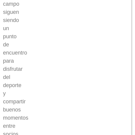
campo
siguen
siendo
un
punto
de
encuentro
para
disfrutar
del
deporte
y
compartir
buenos
momentos
entre
socios