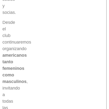
y
socias.
Desde
el
club
continuaremos
organizando
americanos
tanto
femeninos
como
masculinos
,
invitando
a
todas
las