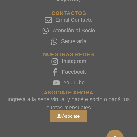
CONTACTOS
Email Contacto
Atención al Socio
Secretaría
NUESTRAS REDES
Instagram
Facebook
YouTube
¡ASOCIATE AHORA!
Ingresá a la sede virtual y hacéte socio o pagá tus
cuotas mensuales
Asociate