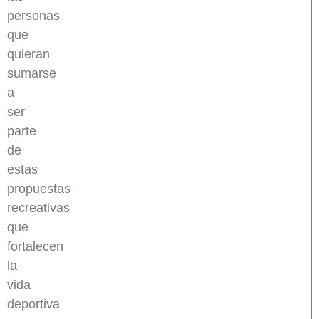
personas
que
quieran
sumarse
a
ser
parte
de
estas
propuestas
recreativas
que
fortalecen
la
vida
deportiva