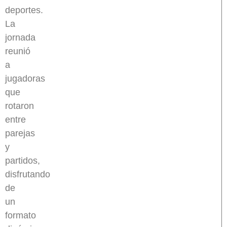
deportes.
La
jornada
reunió
a
jugadoras
que
rotaron
entre
parejas
y
partidos,
disfrutando
de
un
formato