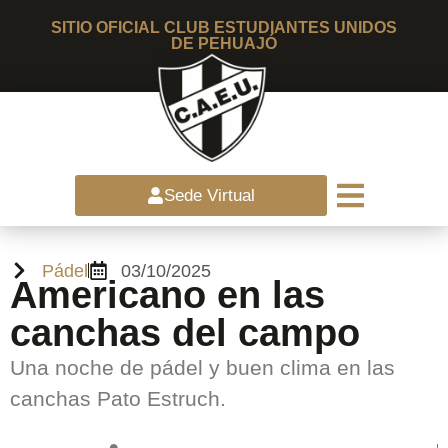
SITIO OFICIAL CLUB ESTUDIANTES UNIDOS
DE PEHUAJÓ
Sede Virtual
Pádel
03/10/2025
Americano en las
canchas del campo
Una noche de pádel y buen clima en las
canchas Pato Estruch.