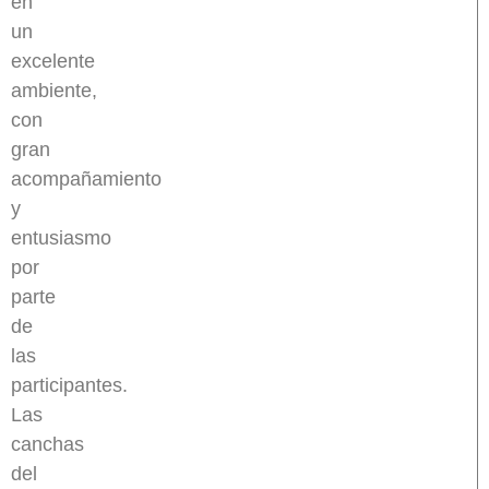
en
un
excelente
ambiente,
con
gran
acompañamiento
y
entusiasmo
por
parte
de
las
participantes.
Las
canchas
del