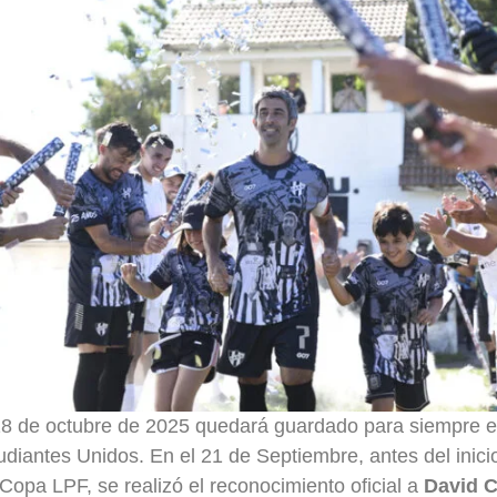
8 de octubre de 2025 quedará guardado para siempre en 
udiantes Unidos. En el 21 de Septiembre, antes del inicio
 Copa LPF, se realizó el reconocimiento oficial a
David C