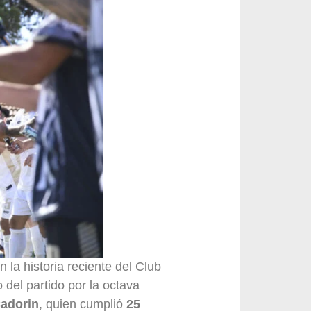
la historia reciente del Club
 del partido por la octava
adorin
, quien cumplió
25