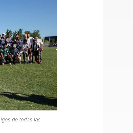
igos de todas las