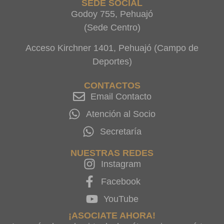
SEDE SOCIAL
Godoy 755, Pehuajó
(Sede Centro)
Acceso Kirchner 1401, Pehuajó (Campo de
Deportes)
CONTACTOS
Email Contacto
Atención al Socio
Secretaría
NUESTRAS REDES
Instagram
Facebook
YouTube
¡ASOCIATE AHORA!