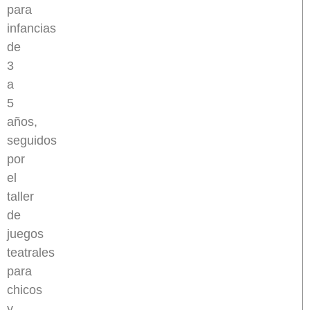
para
infancias
de
3
a
5
años,
seguidos
por
el
taller
de
juegos
teatrales
para
chicos
y