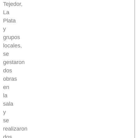
Tejedor,
La
Plata
y
grupos
locales,
se
gestaron
dos
obras
en
la
sala
y
se
realizaron
dos