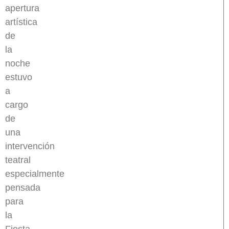
apertura
artística
de
la
noche
estuvo
a
cargo
de
una
intervención
teatral
especialmente
pensada
para
la
Fiesta,