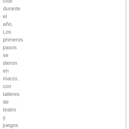
club
durante
el
año.
Los
primeros
pasos
se
dieron
en
marzo,
con
talleres
de
teatro
y
juegos