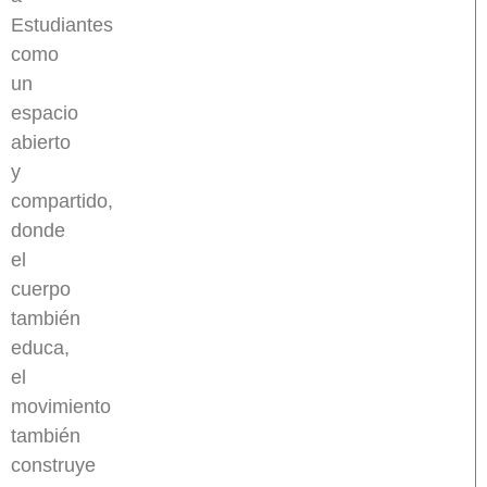
Estudiantes
como
un
espacio
abierto
y
compartido,
donde
el
cuerpo
también
educa,
el
movimiento
también
construye