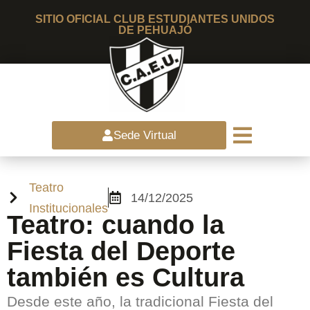
SITIO OFICIAL CLUB ESTUDIANTES UNIDOS
DE PEHUAJÓ
Sede Virtual
Teatro
14/12/2025
Institucionales
Teatro: cuando la
Fiesta del Deporte
también es Cultura
Desde este año, la tradicional Fiesta del