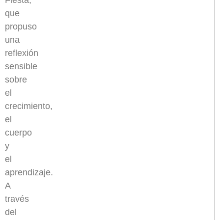
que
propuso
una
reflexión
sensible
sobre
el
crecimiento,
el
cuerpo
y
el
aprendizaje.
A
través
del