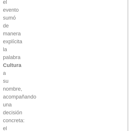
el
evento
sumó
de
manera
explícita
la
palabra
Cultura
a
su
nombre,
acompañando
una
decisión
concreta:
el