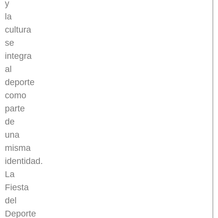
y
la
cultura
se
integra
al
deporte
como
parte
de
una
misma
identidad.
La
Fiesta
del
Deporte