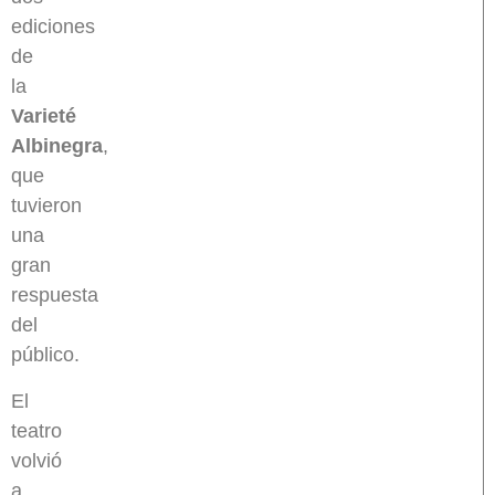
ediciones
de
la
Varieté
Albinegra
,
que
tuvieron
una
gran
respuesta
del
público.
El
teatro
volvió
a