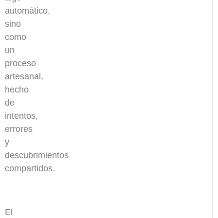
automático,
sino
como
un
proceso
artesanal,
hecho
de
intentos,
errores
y
descubrimientos
compartidos.
El