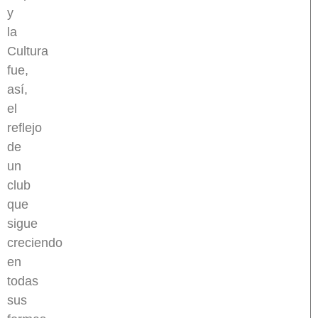
y
la
Cultura
fue,
así,
el
reflejo
de
un
club
que
sigue
creciendo
en
todas
sus