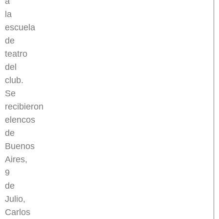
a
la
escuela
de
teatro
del
club.
Se
recibieron
elencos
de
Buenos
Aires,
9
de
Julio,
Carlos