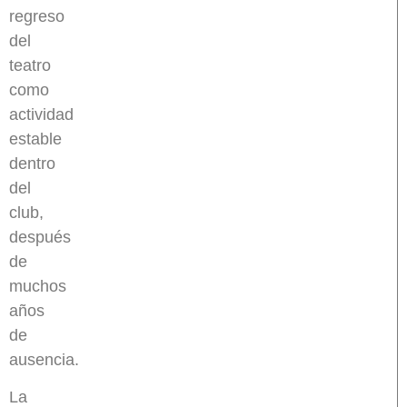
regreso
del
teatro
como
actividad
estable
dentro
del
club,
después
de
muchos
años
de
ausencia.
La