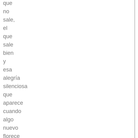
que
no
sale,
el
que
sale
bien
y
esa
alegría
silenciosa
que
aparece
cuando
algo
nuevo
florece