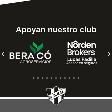
Apoyan nuestro club