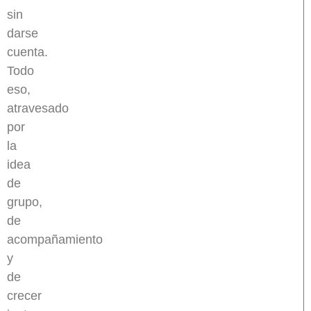
sin
darse
cuenta.
Todo
eso,
atravesado
por
la
idea
de
grupo,
de
acompañamiento
y
de
crecer