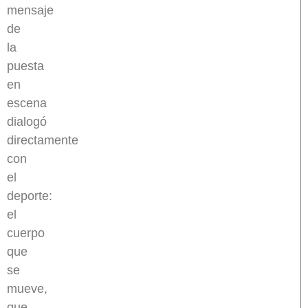
mensaje
de
la
puesta
en
escena
dialogó
directamente
con
el
deporte:
el
cuerpo
que
se
mueve,
que