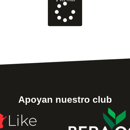
Apoyan nuestro club