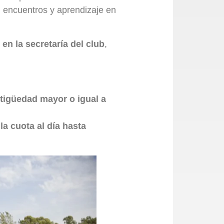
, encuentros y aprendizaje en
 en la secretaría del club
,
tigüedad mayor o igual a
la cuota al día hasta