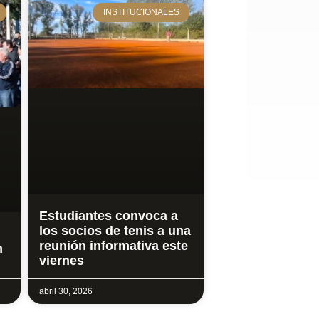
INSTITUCIONALES
Estudiantes convoca a
los socios de tenis a una
reunión informativa este
n
viernes
abril 30, 2026