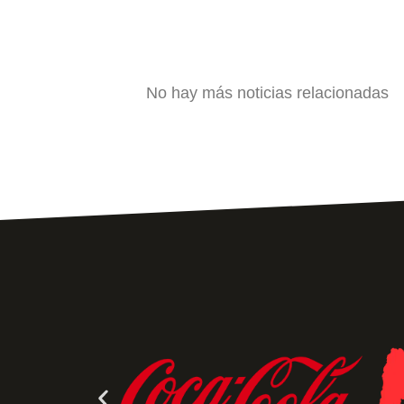
No hay más noticias relacionadas