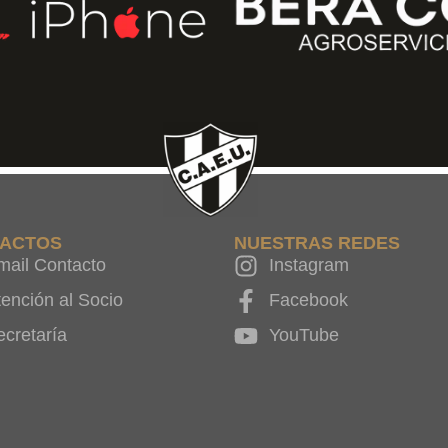
ACTOS
NUESTRAS REDES
mail Contacto
Instagram
tención al Socio
Facebook
ecretaría
YouTube