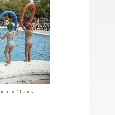
sta los 11 años: