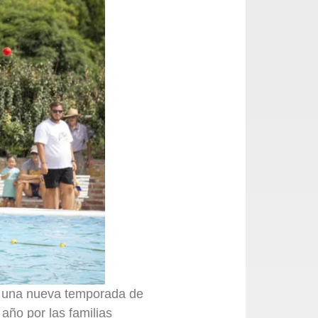
a una nueva temporada de
año por las familias