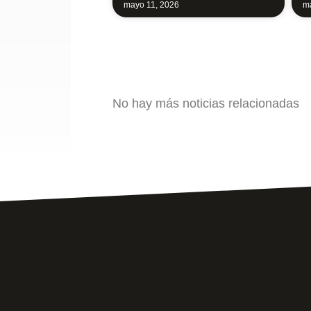
mayo 11, 2026
ma
No hay más noticias relacionadas