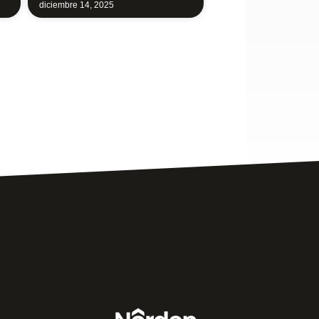
diciembre 14, 2025