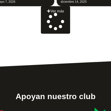
yo 7, 2026
diciembre 14, 2025
Ver más
Apoyan nuestro club