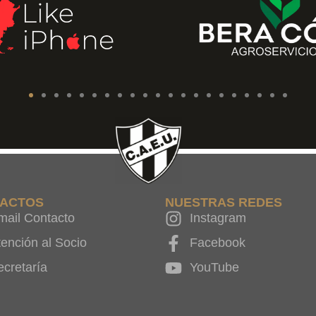
ACTOS
NUESTRAS REDES
mail Contacto
Instagram
tención al Socio
Facebook
ecretaría
YouTube