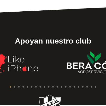
Apoyan nuestro club