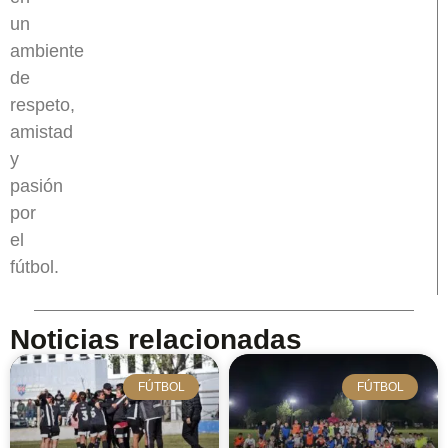
un
ambiente
de
respeto,
amistad
y
pasión
por
el
fútbol.
Noticias relacionadas
FÚTBOL
FÚTBOL