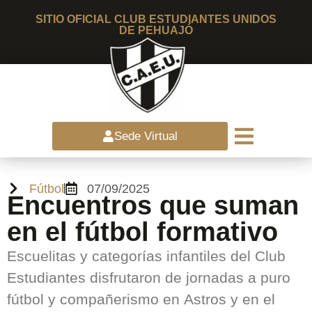
SITIO OFICIAL CLUB ESTUDIANTES UNIDOS
DE PEHUAJÓ
Sede Virtual
Fútbol
07/09/2025
Encuentros que suman
en el fútbol formativo
Escuelitas y categorías infantiles del Club
Estudiantes disfrutaron de jornadas a puro
fútbol y compañerismo en Astros y en el