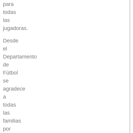
para
todas
las
jugadoras.
Desde
el
Departamento
de
Fútbol
se
agradece
a
todas
las
familias
por