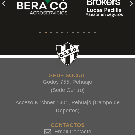
SEDE SOCIAL
Godoy 755, Pehuajó
(Sede Centro)
Acceso Kirchner 1401, Pehuajó (Campo de
Deportes)
CONTACTOS
Email Contacto