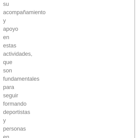
su
acompañamiento
y
apoyo
en
estas
actividades,
que
son
fundamentales
para
seguir
formando
deportistas
y
personas
en