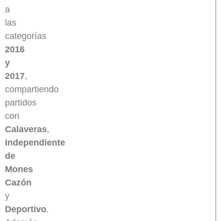
a
las
categorías
2016
y
2017
,
compartiendo
partidos
con
Calaveras
,
Independiente
de
Mones
Cazón
y
Deportivo
.