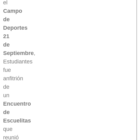
el
Campo
de
Deportes
21
de
Septiembre
,
Estudiantes
fue
anfitrión
de
un
Encuentro
de
Escuelitas
que
reunió