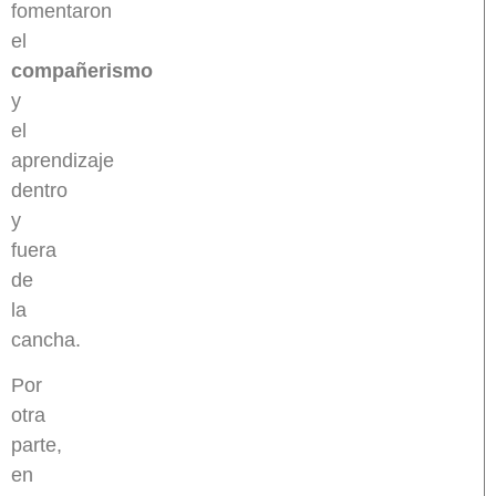
fomentaron
el
compañerismo
y
el
aprendizaje
dentro
y
fuera
de
la
cancha.
Por
otra
parte,
en