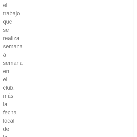
el
trabajo
que
se
realiza
semana
a
semana
en
el
club,
más
la
fecha
local
de