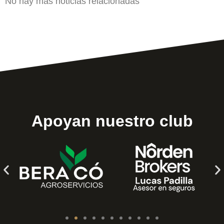
No hay más noticias relacionadas
Apoyan nuestro club