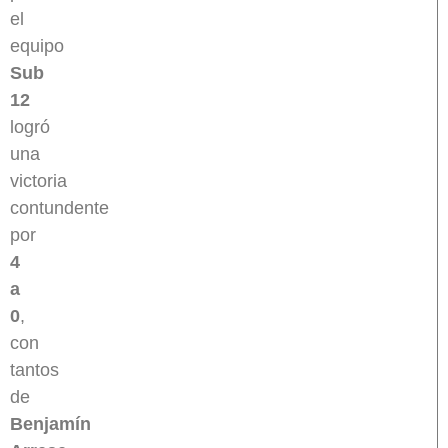
el
equipo
Sub
12
logró
una
victoria
contundente
por
4
a
0
,
con
tantos
de
Benjamín