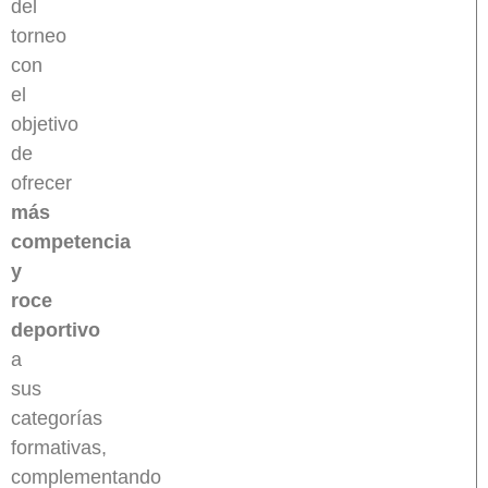
del
torneo
con
el
objetivo
de
ofrecer
más
competencia
y
roce
deportivo
a
sus
categorías
formativas,
complementando