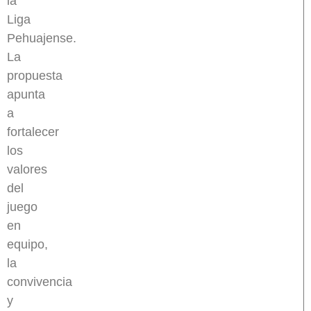
la
Liga
Pehuajense.
La
propuesta
apunta
a
fortalecer
los
valores
del
juego
en
equipo,
la
convivencia
y