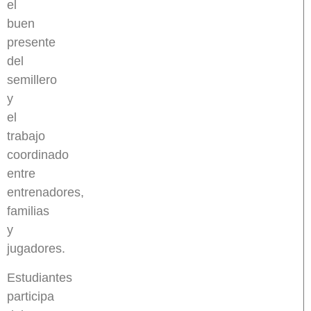
el
buen
presente
del
semillero
y
el
trabajo
coordinado
entre
entrenadores,
familias
y
jugadores.
Estudiantes
participa