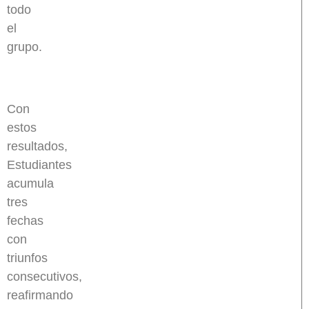
todo
el
grupo.
Con
estos
resultados,
Estudiantes
acumula
tres
fechas
con
triunfos
consecutivos,
reafirmando