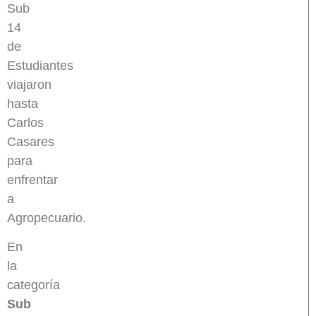
Sub
14
de
Estudiantes
viajaron
hasta
Carlos
Casares
para
enfrentar
a
Agropecuario.
En
la
categoría
Sub