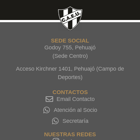
SEDE SOCIAL
Godoy 755, Pehuajó
(Sede Centro)
Acceso Kirchner 1401, Pehuajó (Campo de
Deportes)
CONTACTOS
Email Contacto
Atención al Socio
Secretaría
NUESTRAS REDES