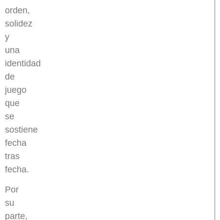
orden,
solidez
y
una
identidad
de
juego
que
se
sostiene
fecha
tras
fecha.
Por
su
parte,