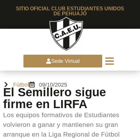
SITIO OFICIAL CLUB ESTUDIANTES UNIDOS
DE PEHUAJÓ
Sede Virtual
Fútbol
09/10/2025
El Semillero sigue
firme en LIRFA
Los equipos formativos de Estudiantes
volvieron a ganar y mantienen su gran
arranque en la Liga Regional de Fútbol