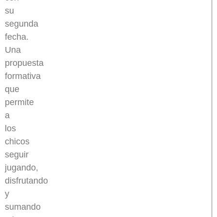
su
segunda
fecha.
Una
propuesta
formativa
que
permite
a
los
chicos
seguir
jugando,
disfrutando
y
sumando