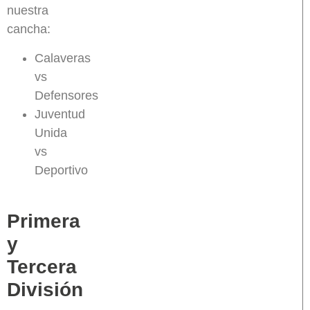
nuestra
cancha:
Calaveras
vs
Defensores
Juventud
Unida
vs
Deportivo
Primera
y
Tercera
División