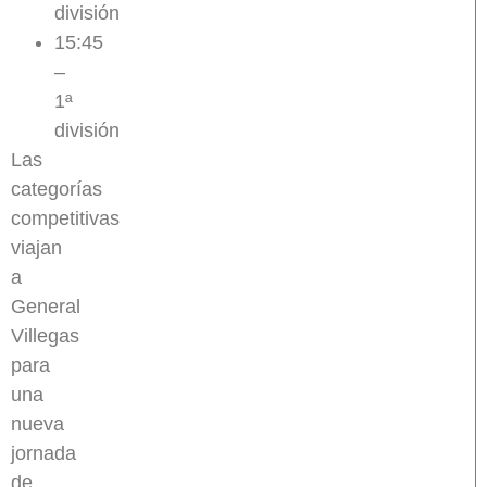
división
15:45
–
1ª
división
Las
categorías
competitivas
viajan
a
General
Villegas
para
una
nueva
jornada
de