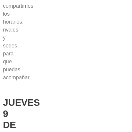
compartimos
los
horarios,
rivales
y
sedes
para
que
puedas
acompañar.
JUEVES
9
DE