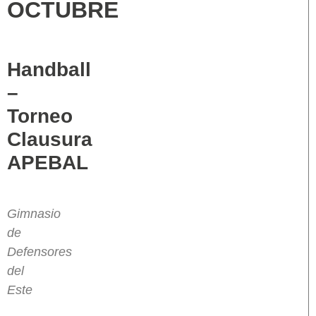
OCTUBRE
Handball
–
Torneo
Clausura
APEBAL
Gimnasio
de
Defensores
del
Este