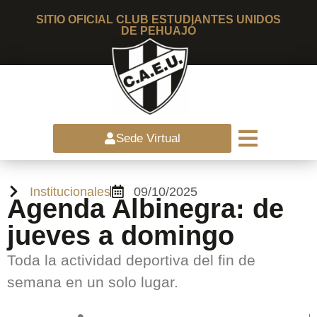
SITIO OFICIAL CLUB ESTUDIANTES UNIDOS
DE PEHUAJÓ
Sede Virtual
Institucionales
09/10/2025
Agenda Albinegra: de
jueves a domingo
Toda la actividad deportiva del fin de
semana en un solo lugar.