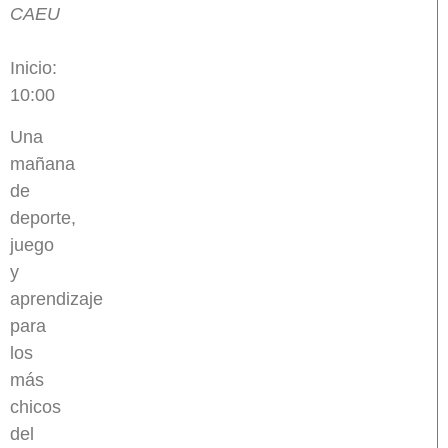
CAEU
Inicio:
10:00
Una
mañana
de
deporte,
juego
y
aprendizaje
para
los
más
chicos
del