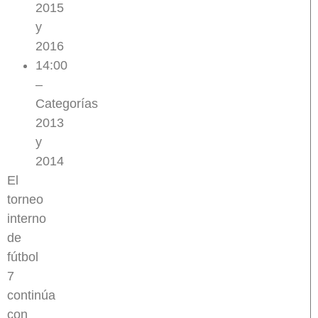
2015
y
2016
14:00
–
Categorías
2013
y
2014
El
torneo
interno
de
fútbol
7
continúa
con