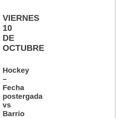
VIERNES
10
DE
OCTUBRE
Hockey
–
Fecha
postergada
vs
Barrio