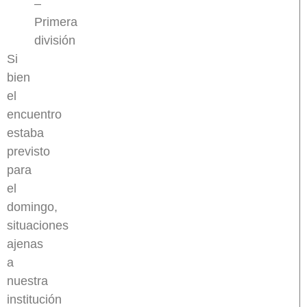
–
Primera
división
Si
bien
el
encuentro
estaba
previsto
para
el
domingo,
situaciones
ajenas
a
nuestra
institución