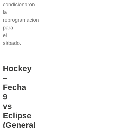
condicionaron
la
reprogramacion
para
el
sábado.
Hockey
–
Fecha
9
vs
Eclipse
(General