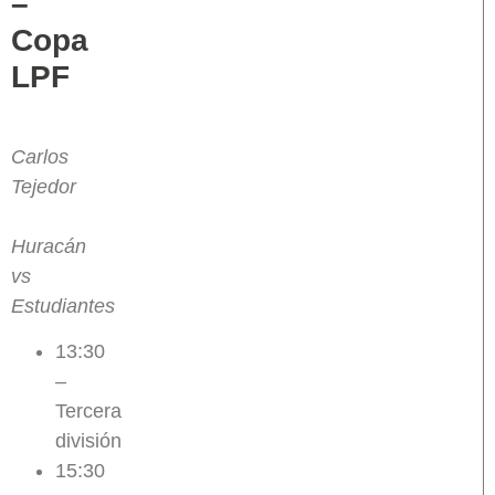
–
Copa
LPF
Carlos
Tejedor
Huracán
vs
Estudiantes
13:30
–
Tercera
división
15:30