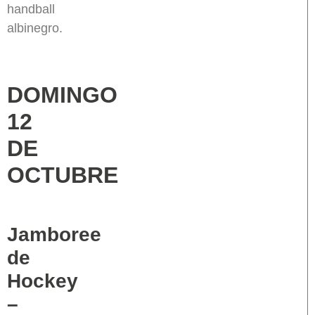
handball
albinegro.
DOMINGO
12
DE
OCTUBRE
Jamboree
de
Hockey
–