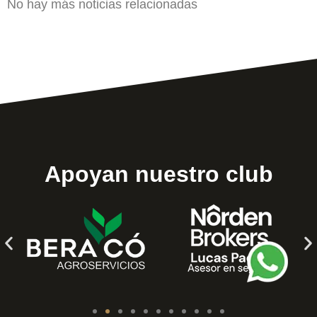
No hay más noticias relacionadas
Apoyan nuestro club