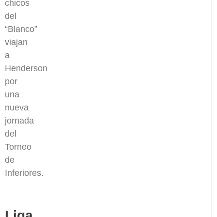
chicos
del
“Blanco”
viajan
a
Henderson
por
una
nueva
jornada
del
Torneo
de
Inferiores.
Liga