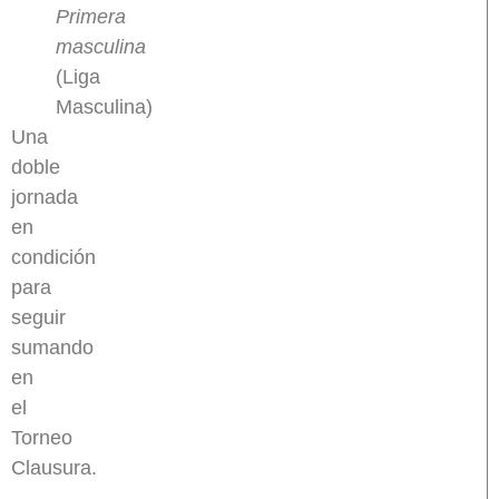
Primera
masculina
(Liga
Masculina)
Una
doble
jornada
en
condición
para
seguir
sumando
en
el
Torneo
Clausura.