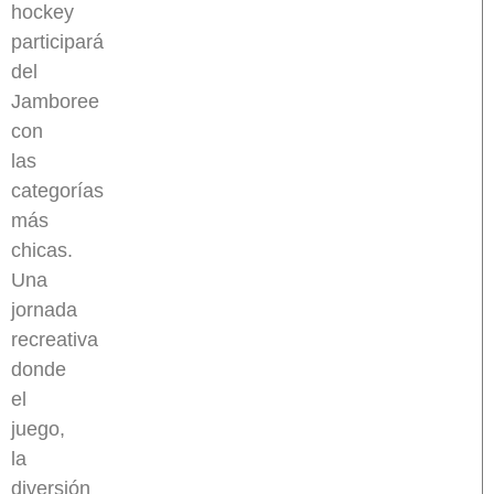
hockey
participará
del
Jamboree
con
las
categorías
más
chicas.
Una
jornada
recreativa
donde
el
juego,
la
diversión