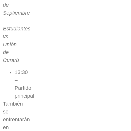
de
Septiembre
Estudiantes
vs
Unión
de
Curarú
13:30
–
Partido
principal
También
se
enfrentarán
en