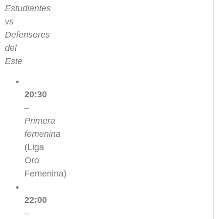
Estudiantes
vs
Defensores
del
Este
20:30
–
Primera
femenina
(Liga
Oro
Femenina)
22:00
–