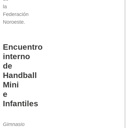
la
Federación
Noroeste.
Encuentro
interno
de
Handball
Mini
e
Infantiles
Gimnasio