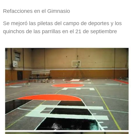
Refacciones en el Gimnasio
Se mejoró las piletas del campo de deportes y los
quinchos de las parrillas en el 21 de septiembre