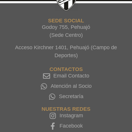
SEDE SOCIAL
Godoy 755, Pehuajó
(Sede Centro)
Acceso Kirchner 1401, Pehuajó (Campo de
Deportes)
CONTACTOS
Email Contacto
Atención al Socio
Secretaría
NUESTRAS REDES
Instagram
Facebook