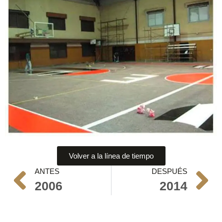
Volver a la línea de tiempo
ANTES
DESPUÉS
2006
2014