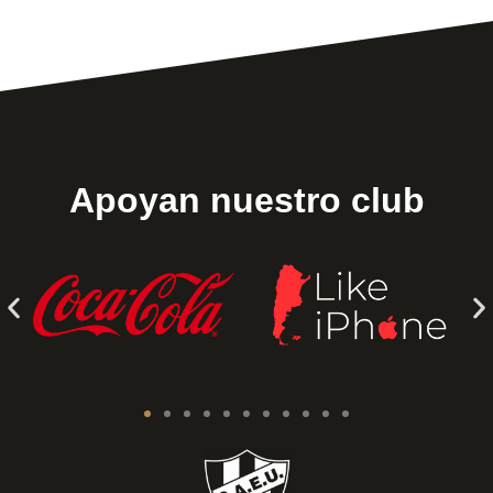
Apoyan nuestro club