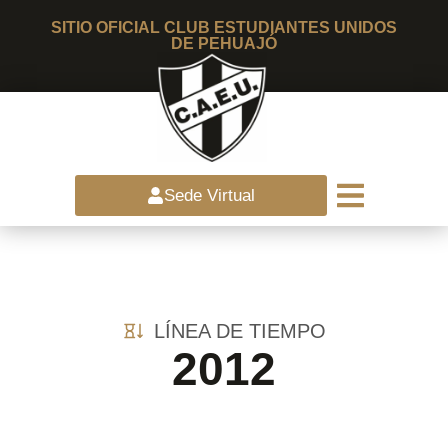
SITIO OFICIAL CLUB ESTUDIANTES UNIDOS
DE PEHUAJÓ
Sede Virtual
LÍNEA DE TIEMPO
2012