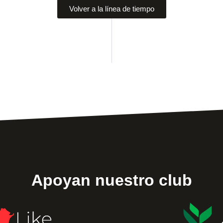
Volver a la línea de tiempo
Apoyan nuestro club