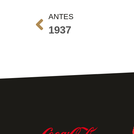
ANTES
1937