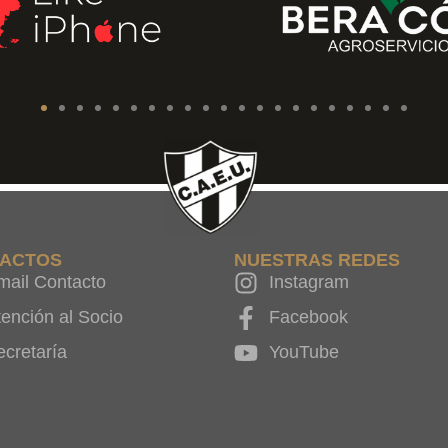
ACTOS
NUESTRAS REDES
mail Contacto
Instagram
tención al Socio
Facebook
ecretaría
YouTube