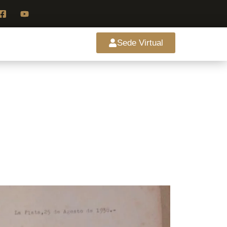
Sede Virtual