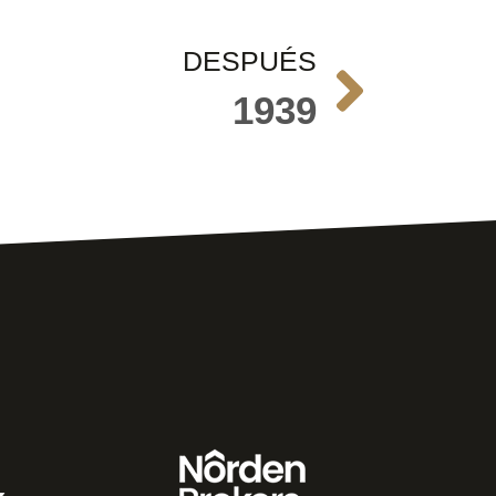
DESPUÉS
1939